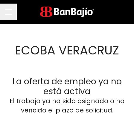
Menú de empleo
ECOBA VERACRUZ
La oferta de empleo ya no
está activa
El trabajo ya ha sido asignado o ha
vencido el plazo de solicitud.