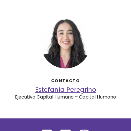
CONTACTO
Estefanía Peregrino
Ejecutivo Capital Humano – Capital Humano