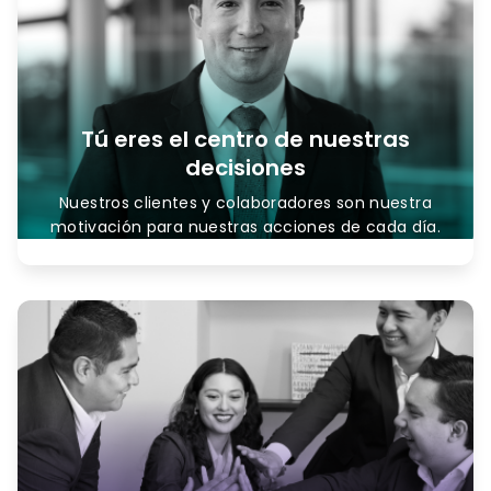
Tú eres el centro de nuestras
decisiones
Nuestros clientes y colaboradores son nuestra
motivación para nuestras acciones de cada día.