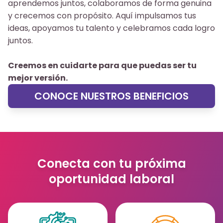
aprendemos juntos, colaboramos de forma genuina
y crecemos con propósito. Aquí impulsamos tus
ideas, apoyamos tu talento y celebramos cada logro
juntos.
Creemos en cuidarte para que puedas ser tu
mejor versión.
CONOCE NUESTROS BENEFICIOS
Conecta con tu próxima
oportunidad laboral