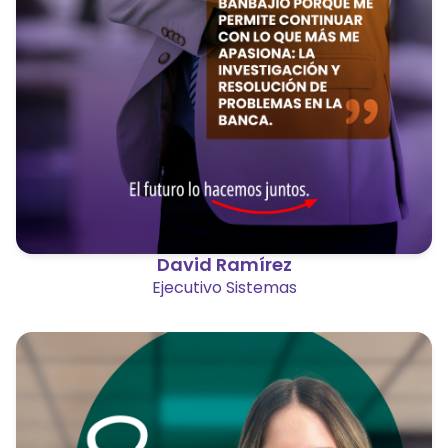
David Ramírez
Ejecutivo Sistemas