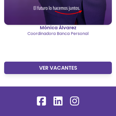
Mónica Álvarez
Coordinadora Banca Personal
VER VACANTES