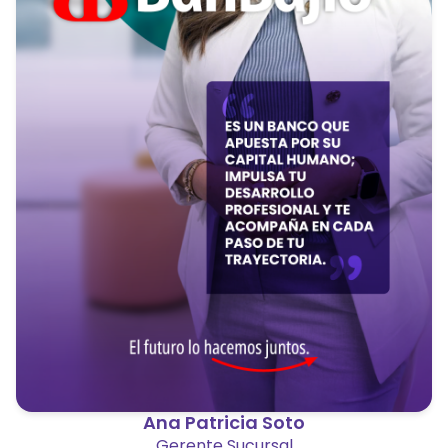
Ana Patricia Soto
Gerente Sucursal