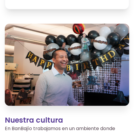
Nuestra cultura
En BanBajío trabajamos en un ambiente donde