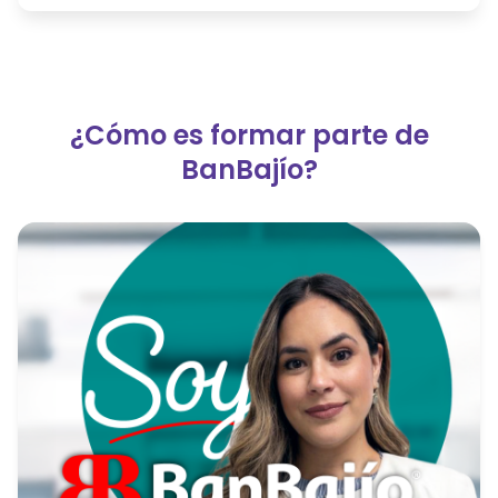
¿Cómo es formar parte de
BanBajío?