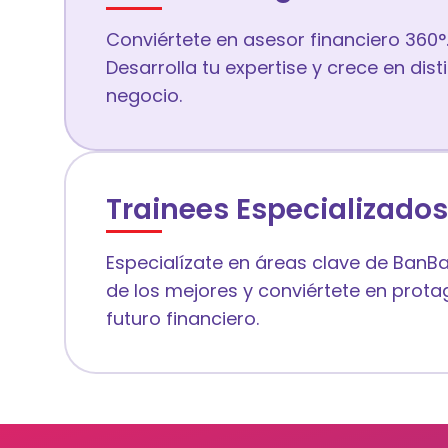
Conviértete en asesor financiero 360°
Desarrolla tu expertise y crece en dis
negocio.
Trainees Especializados
Especialízate en áreas clave de BanBa
de los mejores y conviértete en prota
futuro financiero.