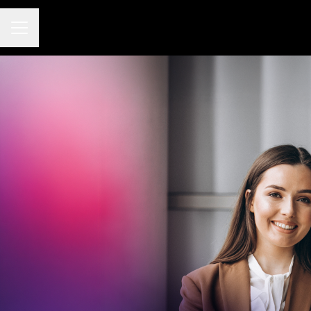
Menú de empleo