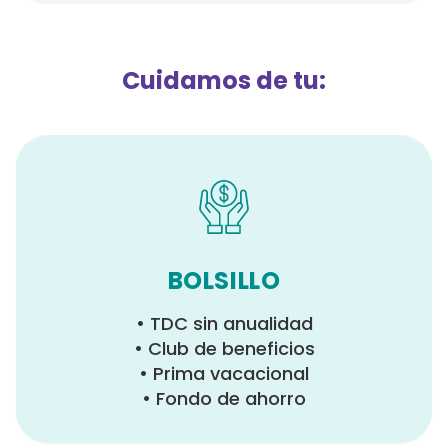
Cuidamos de tu:
BOLSILLO
• TDC sin anualidad
• Club de beneficios
• Prima vacacional
• Fondo de ahorro