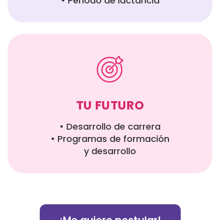
• Periodo de lactancia
TU FUTURO
• Desarrollo de carrera
• Programas de formación
y desarrollo