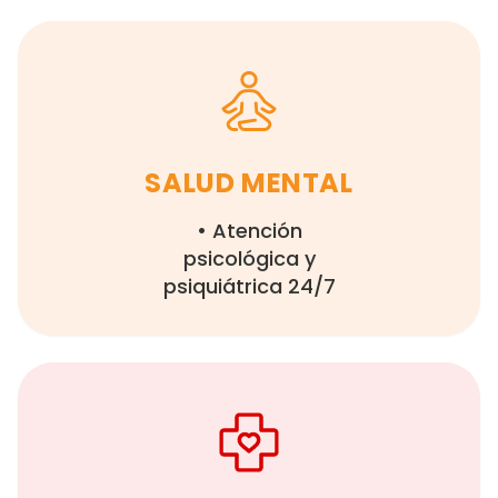
SALUD MENTAL
• Atención
psicológica y
psiquiátrica 24/7