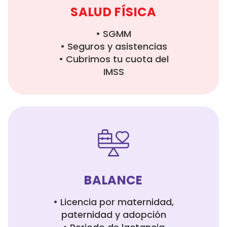
SALUD FÍSICA
• SGMM
• Seguros y asistencias
• Cubrimos tu cuota del
IMSS
BALANCE
• Licencia por maternidad,
paternidad y adopción