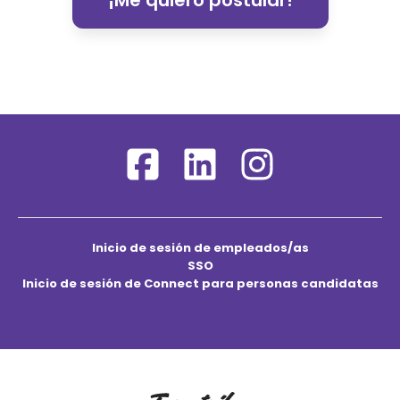
¡Me quiero postular!
Inicio de sesión de empleados/as
SSO
Inicio de sesión de Connect para personas candidatas