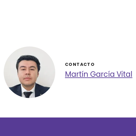
CONTACTO
Martín García Vital