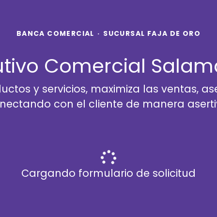
BANCA COMERCIAL
·
SUCURSAL FAJA DE ORO
utivo Comercial Sala
uctos y servicios, maximiza las ventas, as
nectando con el cliente de manera aserti
Cargando formulario de solicitud