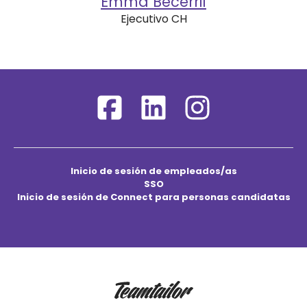
Emma Becerril
Ejecutivo CH
Inicio de sesión de empleados/as
SSO
Inicio de sesión de Connect para personas candidatas