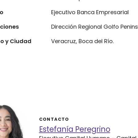
to
Ejecutivo Banca Empresarial
ciones
Dirección Regional Golfo Penins
o y Ciudad
Veracruz, Boca del Río.
CONTACTO
Estefanía Peregrino