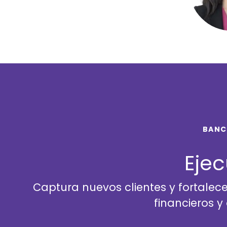
BANC
Ejec
Captura nuevos clientes y fortale
financieros y