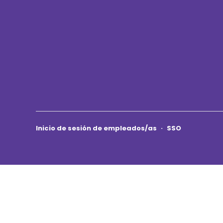
Inicio de sesión de empleados/as
·
SSO