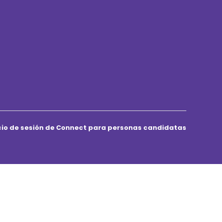
icio de sesión de Connect para personas candidatas