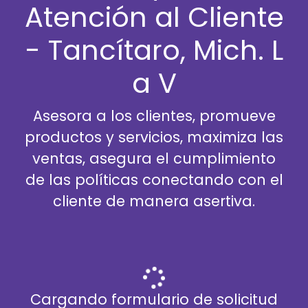
Atención al Cliente
- Tancítaro, Mich. L
a V
Asesora a los clientes, promueve
productos y servicios, maximiza las
ventas, asegura el cumplimiento
de las políticas conectando con el
cliente de manera asertiva.
Cargando formulario de solicitud