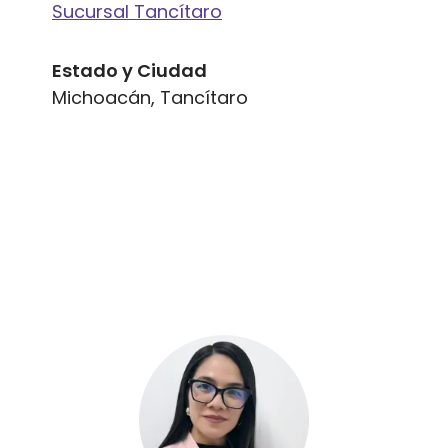
Sucursal Tancítaro
Estado y Ciudad
Michoacán, Tancítaro