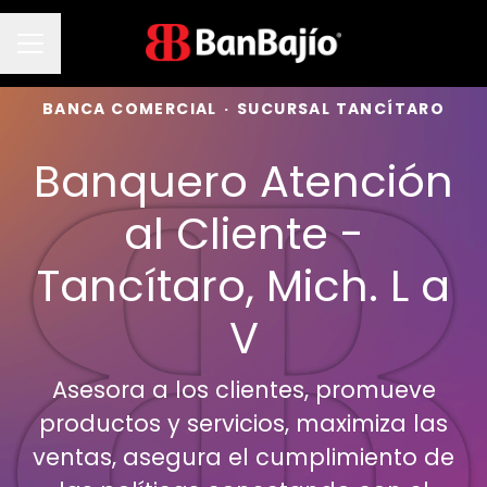
Menú de empleo
BANCA COMERCIAL
·
SUCURSAL TANCÍTARO
Banquero Atención
al Cliente -
Tancítaro, Mich. L a
V
Asesora a los clientes, promueve
productos y servicios, maximiza las
ventas, asegura el cumplimiento de