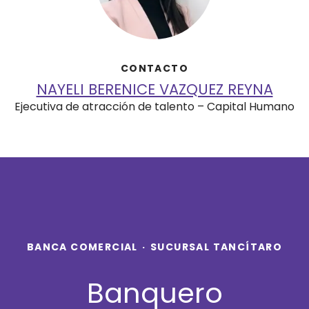
CONTACTO
NAYELI BERENICE VAZQUEZ REYNA
Ejecutiva de atracción de talento – Capital Humano
BANCA COMERCIAL
·
SUCURSAL TANCÍTARO
Banquero