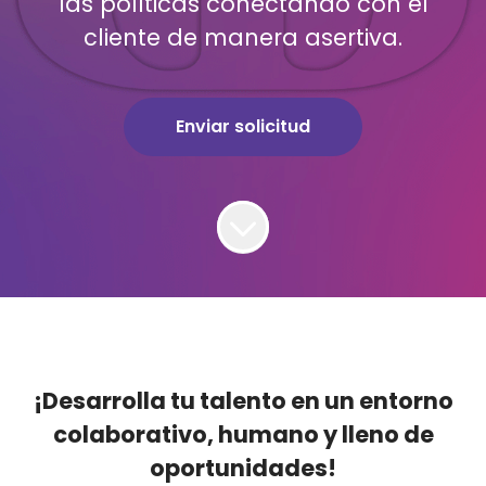
las políticas conectando con el
cliente de manera asertiva.
Enviar solicitud
¡Desarrolla tu talento en un entorno
colaborativo, humano y lleno de
oportunidades!