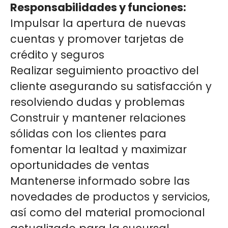
Responsabilidades y funciones:
Impulsar la apertura de nuevas
cuentas y promover tarjetas de
crédito y seguros
Realizar seguimiento proactivo del
cliente asegurando su satisfacción y
resolviendo dudas y problemas
Construir y mantener relaciones
sólidas con los clientes para
fomentar la lealtad y maximizar
oportunidades de ventas
Mantenerse informado sobre las
novedades de productos y servicios,
así como del material promocional