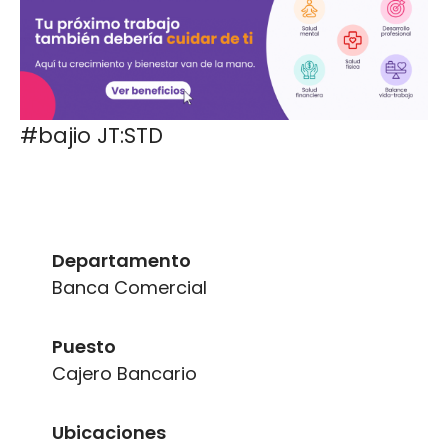
#bajio JT:STD
Departamento
Banca Comercial
Puesto
Cajero Bancario
Ubicaciones