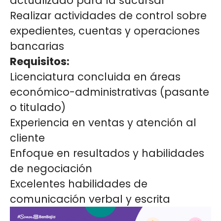
actualizado para la sucursal
Realizar actividades de control sobre
expedientes, cuentas y operaciones
bancarias
Requisitos:
Licenciatura concluida en áreas
económico-administrativas (pasante
o titulado)
Experiencia en ventas y atención al
cliente
Enfoque en resultados y habilidades
de negociación
Excelentes habilidades de
comunicación verbal y escrita