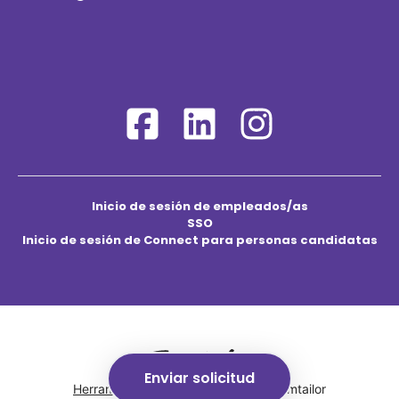
Inicio de sesión de empleados/as
SSO
Inicio de sesión de Connect para personas candidatas
Enviar solicitud
Herramientas de seguimiento
de Teamtailor