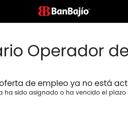
rio Operador de
 oferta de empleo ya no está act
ya ha sido asignado o ha vencido el plazo d