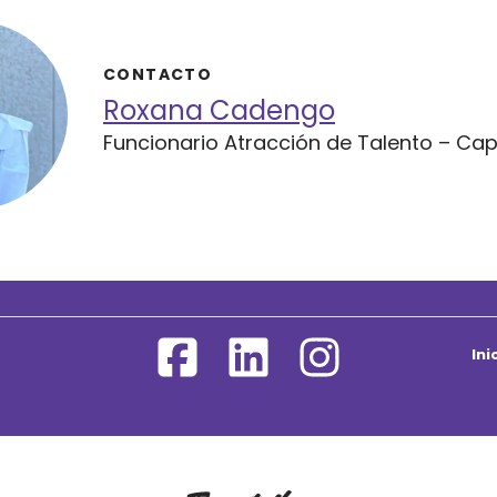
CONTACTO
Roxana Cadengo
Funcionario Atracción de Talento – Ca
In