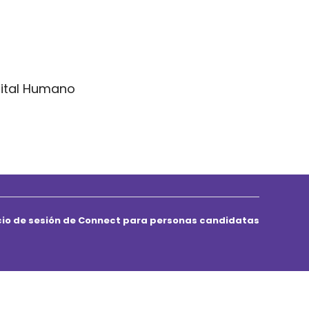
pital Humano
icio de sesión de Connect para personas candidatas