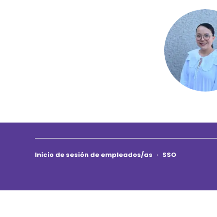
Inicio de sesión de empleados/as
·
SSO