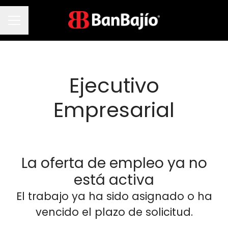
Menú de empleo
Ejecutivo
Empresarial
La oferta de empleo ya no
está activa
El trabajo ya ha sido asignado o ha
vencido el plazo de solicitud.