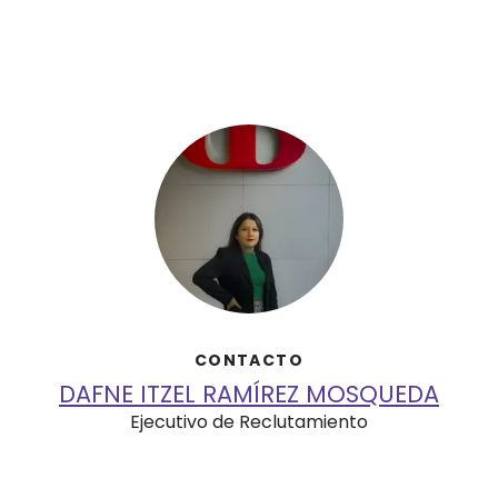
CONTACTO
DAFNE ITZEL RAMÍREZ MOSQUEDA
Ejecutivo de Reclutamiento