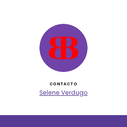
CONTACTO
Selene Verdugo