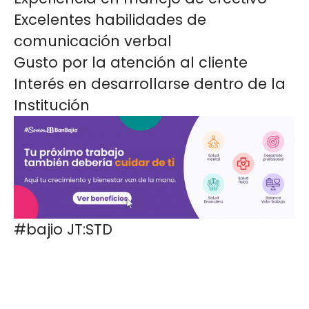
Excelentes habilidades de
comunicación verbal
Gusto por la atención al cliente
Interés en desarrollarse dentro de la
Institución
#bajio JT:STD