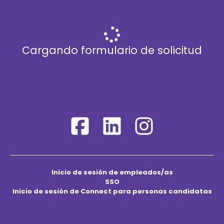
Cargando formulario de solicitud
Inicio de sesión de empleados/as
SSO
Inicio de sesión de Connect para personas candidatas