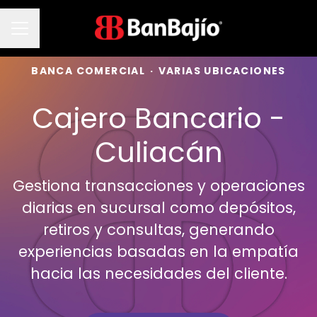
Menú de empleo
BANCA COMERCIAL
·
VARIAS UBICACIONES
Cajero Bancario -
Culiacán
Gestiona transacciones y operaciones
diarias en sucursal como depósitos,
retiros y consultas, generando
experiencias basadas en la empatía
hacia las necesidades del cliente.