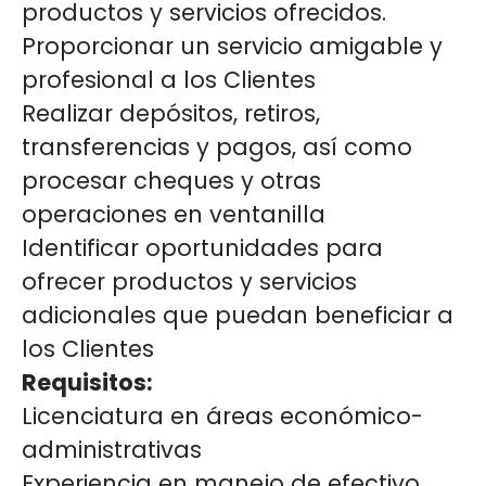
productos y servicios ofrecidos.
Proporcionar un servicio amigable y
profesional a los Clientes
Realizar depósitos, retiros,
transferencias y pagos, así como
procesar cheques y otras
operaciones en ventanilla
Identificar oportunidades para
ofrecer productos y servicios
adicionales que puedan beneficiar a
los Clientes
Requisitos:
Licenciatura en áreas económico-
administrativas
Experiencia en manejo de efectivo