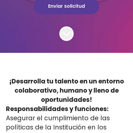
Enviar solicitud
¡Desarrolla tu talento en un entorno
colaborativo, humano y lleno de
oportunidades!
Responsabilidades y funciones:
Asegurar el cumplimiento de las
políticas de la Institución en los