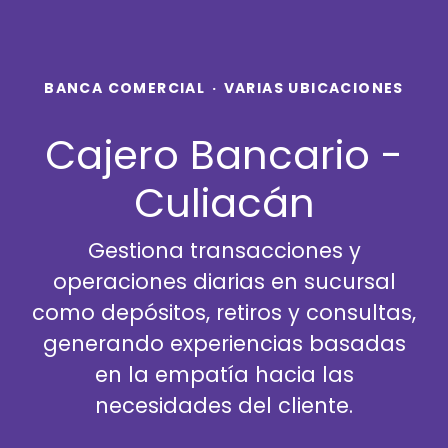
BANCA COMERCIAL
·
VARIAS UBICACIONES
Cajero Bancario -
Culiacán
Gestiona transacciones y
operaciones diarias en sucursal
como depósitos, retiros y consultas,
generando experiencias basadas
en la empatía hacia las
necesidades del cliente.