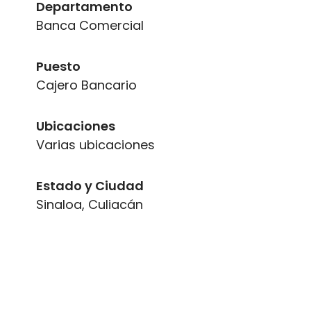
Departamento
Banca Comercial
Puesto
Cajero Bancario
Ubicaciones
Varias ubicaciones
Estado y Ciudad
Sinaloa, Culiacán