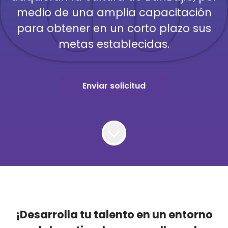
medio de una amplia capacitación
para obtener en un corto plazo sus
metas establecidas.
Enviar solicitud
¡Desarrolla tu talento en un entorno