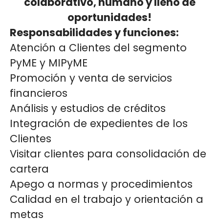
colaborativo, humano y lleno de
oportunidades!
Responsabilidades y funciones:
Atención a Clientes del segmento
PyME y MIPyME
Promoción y venta de servicios
financieros
Análisis y estudios de créditos
Integración de expedientes de los
Clientes
Visitar clientes para consolidación de
cartera
Apego a normas y procedimientos
Calidad en el trabajo y orientación a
metas