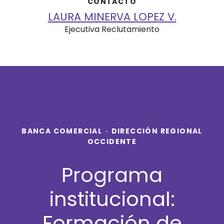
CONTACTO
LAURA MINERVA LOPEZ V.
Ejecutiva Reclutamiento
BANCA COMERCIAL
·
DIRECCIÓN REGIONAL
OCCIDENTE
Programa
institucional:
Formación de