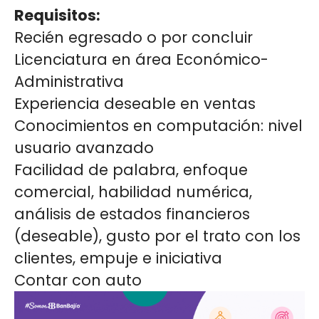
Requisitos:
Recién egresado o por concluir
Licenciatura en área Económico-
Administrativa
Experiencia deseable en ventas
Conocimientos en computación: nivel
usuario avanzado
Facilidad de palabra, enfoque
comercial, habilidad numérica,
análisis de estados financieros
(deseable), gusto por el trato con los
clientes, empuje e iniciativa
Contar con auto