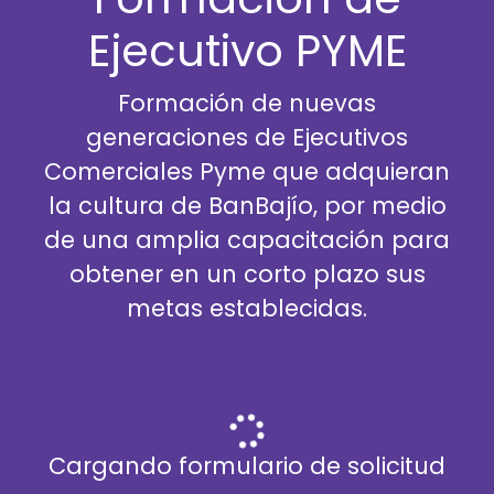
Ejecutivo PYME
Formación de nuevas
generaciones de Ejecutivos
Comerciales Pyme que adquieran
la cultura de BanBajío, por medio
de una amplia capacitación para
obtener en un corto plazo sus
metas establecidas.
Cargando formulario de solicitud