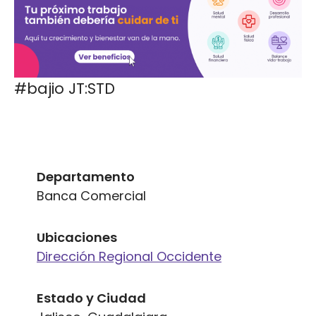
#bajio JT:STD
Departamento
Banca Comercial
Ubicaciones
Dirección Regional Occidente
Estado y Ciudad