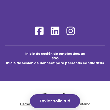
Inicio de sesión de empleados/as
SSO
Inicio de sesión de Connect para personas candidatas
Enviar solicitud
Herramientas de seguimiento
de Teamtailor