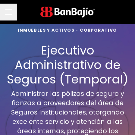
Menú de empleo
INMUEBLES Y ACTIVOS
·
CORPORATIVO
Ejecutivo
Administrativo de
Seguros (Temporal)
Administrar las pólizas de seguro y
fianzas a proveedores del área de
Seguros Institucionales, otorgando
excelente servicio y atención a las
áreas internas, protegiendo los