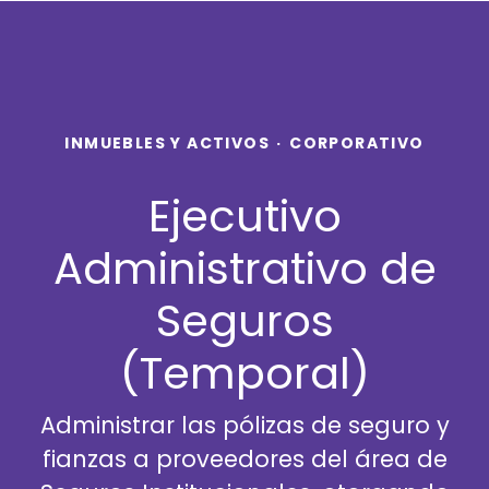
INMUEBLES Y ACTIVOS
·
CORPORATIVO
Ejecutivo
Administrativo de
Seguros
(Temporal)
Administrar las pólizas de seguro y
fianzas a proveedores del área de