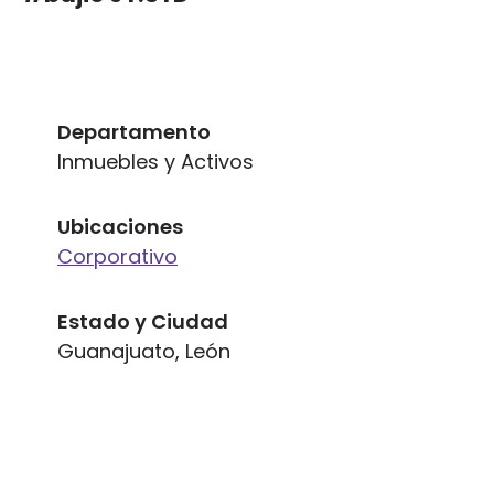
Departamento
Inmuebles y Activos
Ubicaciones
Corporativo
Estado y Ciudad
Guanajuato, León