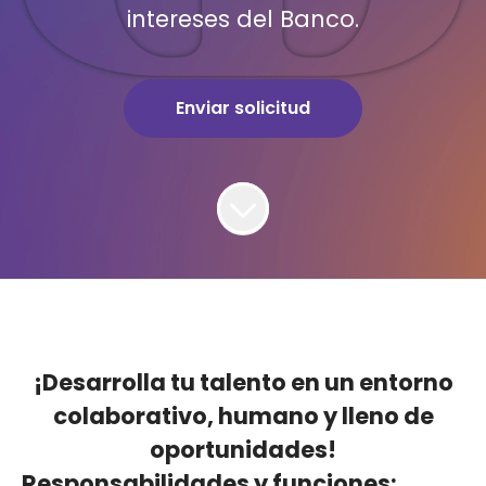
intereses del Banco.
Enviar solicitud
¡Desarrolla tu talento en un entorno
colaborativo, humano y lleno de
oportunidades!
Responsabilidades y funciones: