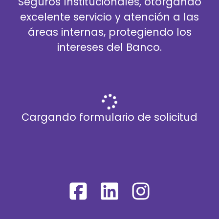
Seguros Institucionales, otorgando
excelente servicio y atención a las
áreas internas, protegiendo los
intereses del Banco.
Cargando formulario de solicitud