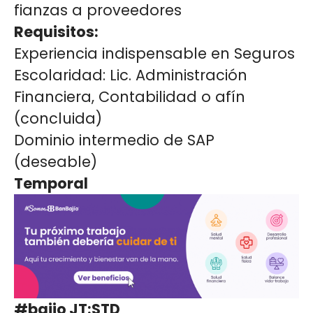
fianzas a proveedores
Requisitos:
Experiencia indispensable en Seguros
Escolaridad: Lic. Administración
Financiera, Contabilidad o afín
(concluida)
Dominio intermedio de SAP
(deseable)
Temporal
#bajio JT:STD