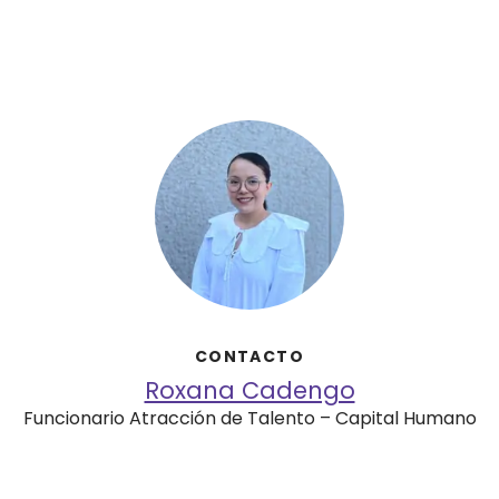
CONTACTO
Roxana Cadengo
Funcionario Atracción de Talento – Capital Humano