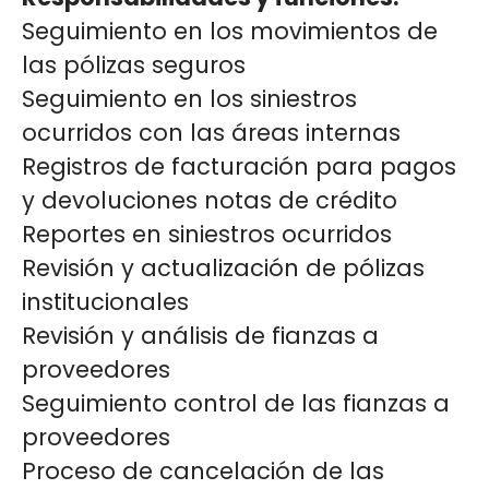
Seguimiento en los movimientos de
las pólizas seguros
Seguimiento en los siniestros
ocurridos con las áreas internas
Registros de facturación para pagos
y devoluciones notas de crédito
Reportes en siniestros ocurridos
Revisión y actualización de pólizas
institucionales
Revisión y análisis de fianzas a
proveedores
Seguimiento control de las fianzas a
proveedores
Proceso de cancelación de las