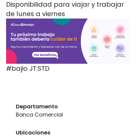
Disponibilidad para viajar y trabajar
de lunes a viernes
#bajio JT:STD
Departamento
Banca Comercial
Ubicaciones