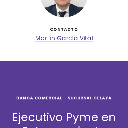
CONTACTO
Martín García Vital
BANCA COMERCIAL
·
SUCURSAL CELAYA
Ejecutivo Pyme en