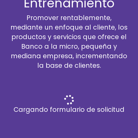
Entrenamiento
Promover rentablemente,
mediante un enfoque al cliente, los
productos y servicios que ofrece el
Banco a la micro, pequeña y
mediana empresa, incrementando
la base de clientes.
Cargando formulario de solicitud