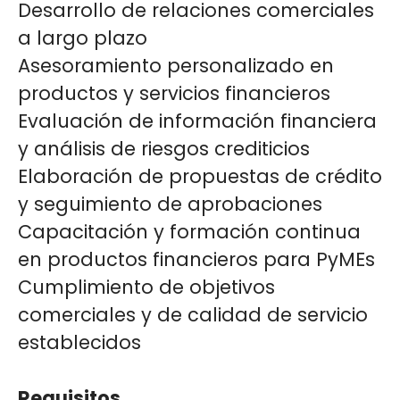
Desarrollo de relaciones comerciales
a largo plazo
Asesoramiento personalizado en
productos y servicios financieros
Evaluación de información financiera
y análisis de riesgos crediticios
Elaboración de propuestas de crédito
y seguimiento de aprobaciones
Capacitación y formación continua
en productos financieros para PyMEs
Cumplimiento de objetivos
comerciales y de calidad de servicio
establecidos
Requisitos