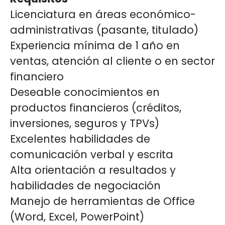
Licenciatura en áreas económico-
administrativas (pasante, titulado)
Experiencia mínima de 1 año en
ventas, atención al cliente o en sector
financiero
Deseable conocimientos en
productos financieros (créditos,
inversiones, seguros y TPVs)
Excelentes habilidades de
comunicación verbal y escrita
Alta orientación a resultados y
habilidades de negociación
Manejo de herramientas de Office
(Word, Excel, PowerPoint)