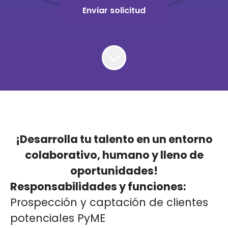
Enviar solicitud
¡Desarrolla tu talento en un entorno
colaborativo, humano y lleno de
oportunidades!
Responsabilidades y funciones:
Prospección y captación de clientes
potenciales PyME