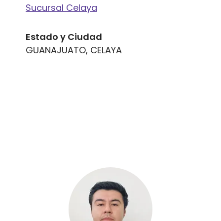
Sucursal Celaya
Estado y Ciudad
GUANAJUATO, CELAYA