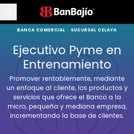
Menú de empleo
BANCA COMERCIAL
·
SUCURSAL CELAYA
Ejecutivo Pyme en
Entrenamiento
Promover rentablemente, mediante
un enfoque al cliente, los productos y
servicios que ofrece el Banco a la
micro, pequeña y mediana empresa,
incrementando la base de clientes.