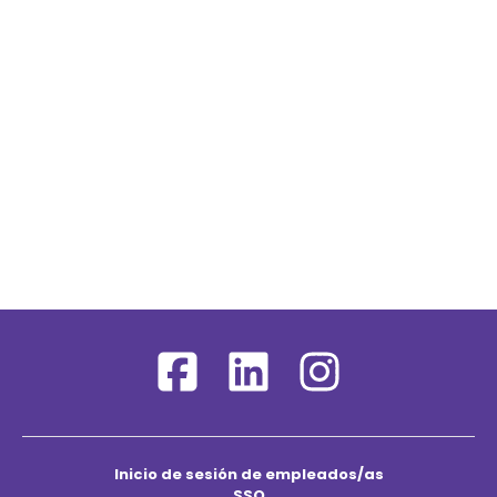
Inicio de sesión de empleados/as
SSO