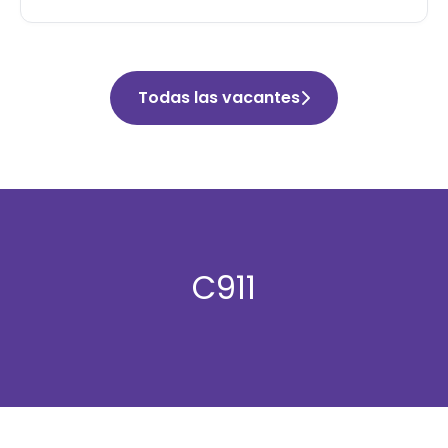
Todas las vacantes
C911