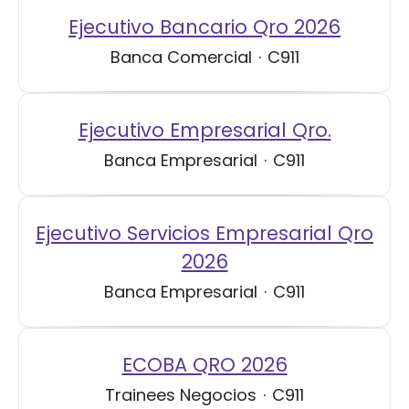
Ejecutivo Bancario Qro 2026
Banca Comercial
·
C911
Ejecutivo Empresarial Qro.
Banca Empresarial
·
C911
Ejecutivo Servicios Empresarial Qro
2026
Banca Empresarial
·
C911
ECOBA QRO 2026
Trainees Negocios
·
C911