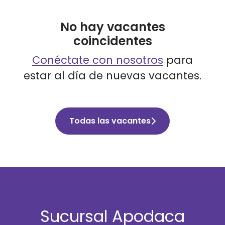
No hay vacantes
coincidentes
Conéctate con nosotros
para
estar al día de nuevas vacantes.
Todas las vacantes
Sucursal Apodaca