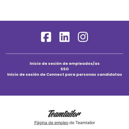
Inicio de sesión de empleados/as
SSO
Inicio de sesión de Connect para personas candidatas
Página de empleo
de Teamtailor