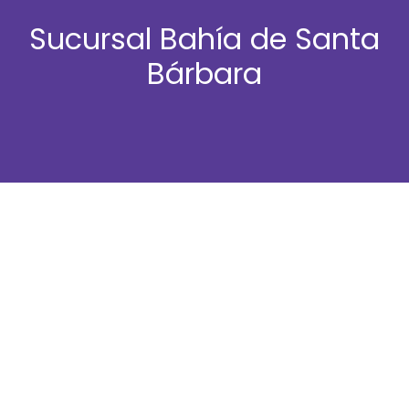
Sucursal Bahía de Santa
Bárbara