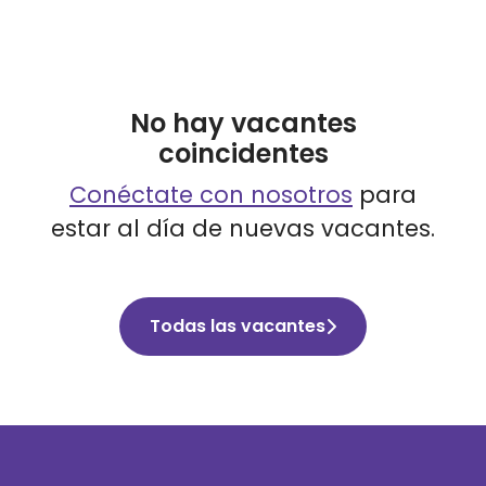
No hay vacantes
coincidentes
Conéctate con nosotros
para
estar al día de nuevas vacantes.
Todas las vacantes