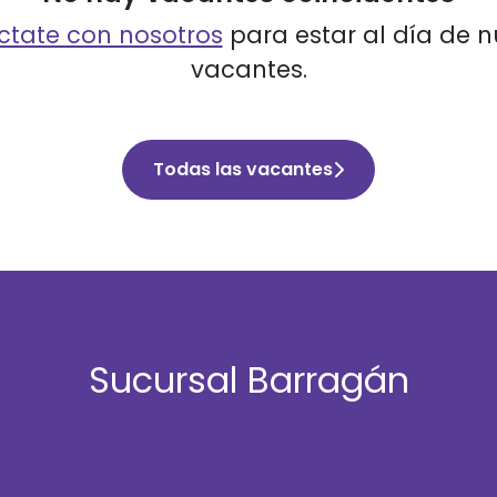
tate con nosotros
para estar al día de 
vacantes.
Todas las vacantes
Sucursal Barragán