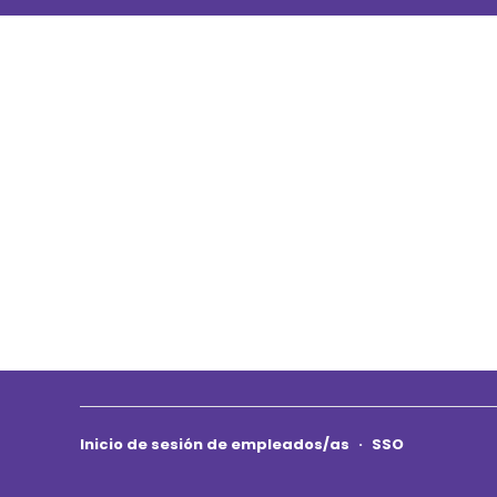
Inicio de sesión de empleados/as
·
SSO