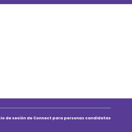
icio de sesión de Connect para personas candidatas