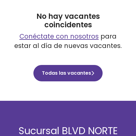
No hay vacantes
coincidentes
Conéctate con nosotros
para
estar al día de nuevas vacantes.
Todas las vacantes
Sucursal BLVD NORTE