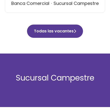
Banca Comercial
·
Sucursal Campestre
Todas las vacantes
Sucursal Campestre