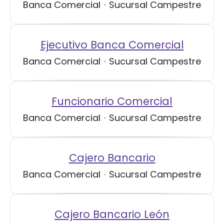
Banca Comercial
·
Sucursal Campestre
Ejecutivo Banca Comercial
Banca Comercial
·
Sucursal Campestre
Funcionario Comercial
Banca Comercial
·
Sucursal Campestre
Cajero Bancario
Banca Comercial
·
Sucursal Campestre
Cajero Bancario León