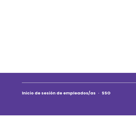
Inicio de sesión de empleados/as
·
SSO