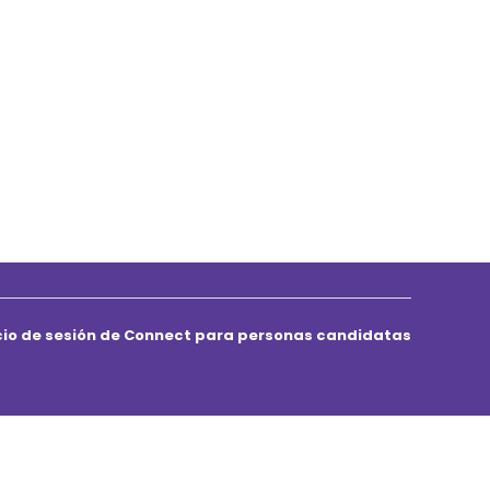
icio de sesión de Connect para personas candidatas