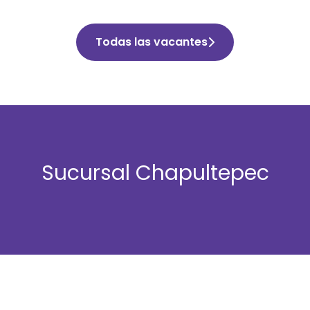
Todas las vacantes
Sucursal Chapultepec