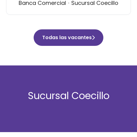
Banca Comercial
·
Sucursal Coecillo
Todas las vacantes
Sucursal Coecillo