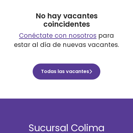
No hay vacantes
coincidentes
Conéctate con nosotros
para
estar al día de nuevas vacantes.
Todas las vacantes
Sucursal Colima