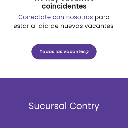
coincidentes
Conéctate con nosotros
para
estar al día de nuevas vacantes.
Todas las vacantes
Sucursal Contry