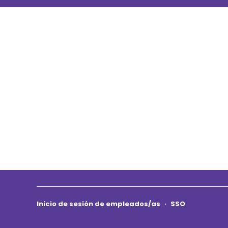
Inicio de sesión de empleados/as
·
SSO