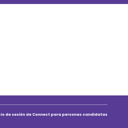
icio de sesión de Connect para personas candidatas