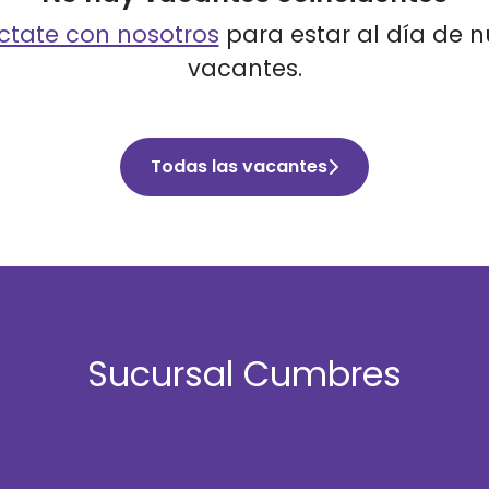
tate con nosotros
para estar al día de 
vacantes.
Todas las vacantes
Sucursal Cumbres