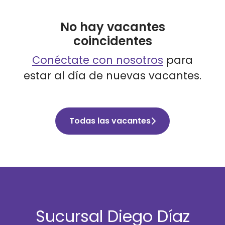
No hay vacantes
coincidentes
Conéctate con nosotros
para
estar al día de nuevas vacantes.
Todas las vacantes
Sucursal Diego Díaz