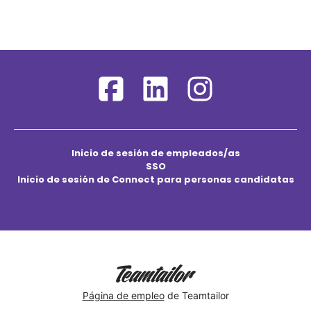
Inicio de sesión de empleados/as
SSO
Inicio de sesión de Connect para personas candidatas
Página de empleo
de Teamtailor