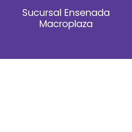
Sucursal Ensenada
Macroplaza