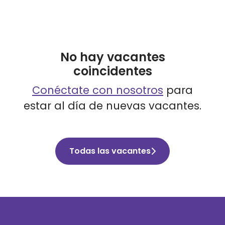
No hay vacantes
coincidentes
Conéctate con nosotros
para
estar al día de nuevas vacantes.
Todas las vacantes