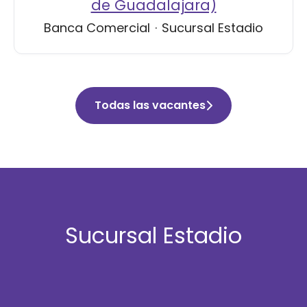
de Guadalajara)
Banca Comercial
·
Sucursal Estadio
Todas las vacantes
Sucursal Estadio