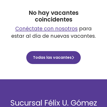
No hay vacantes
coincidentes
Conéctate con nosotros
para
estar al día de nuevas vacantes.
Todas las vacantes
Sucursal Félix U. Gómez