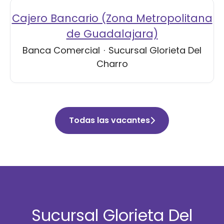
Cajero Bancario (Zona Metropolitana
de Guadalajara)
Banca Comercial
·
Sucursal Glorieta Del
Charro
Todas las vacantes
Sucursal Glorieta Del