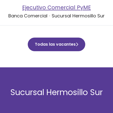
Ejecutivo Comercial PyME
Banca Comercial
·
Sucursal Hermosillo Sur
Todas las vacantes
Sucursal Hermosillo Sur