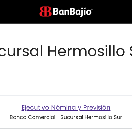
cursal Hermosillo 
Ejecutivo Nómina y Previsión
Banca Comercial
·
Sucursal Hermosillo Sur