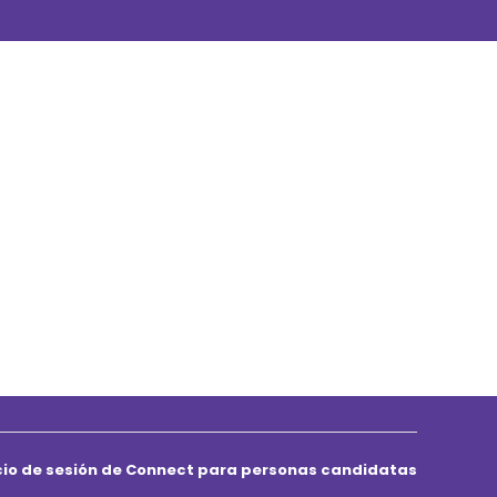
icio de sesión de Connect para personas candidatas