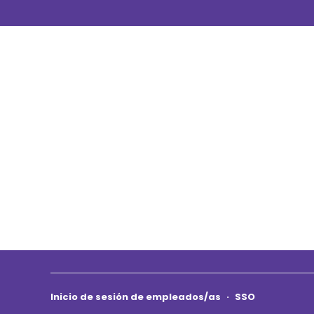
Inicio de sesión de empleados/as
·
SSO