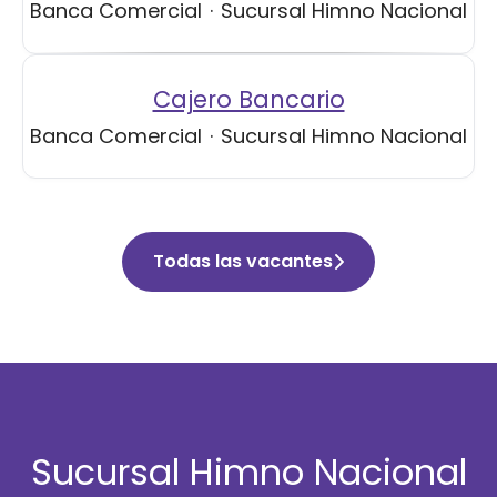
Banca Comercial
·
Sucursal Himno Nacional
Cajero Bancario
Banca Comercial
·
Sucursal Himno Nacional
Todas las vacantes
Sucursal Himno Nacional