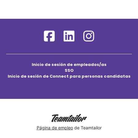
Inicio de sesión de empleados/as
SSO
Inicio de sesión de Connect para personas candidatas
Página de empleo
de Teamtailor