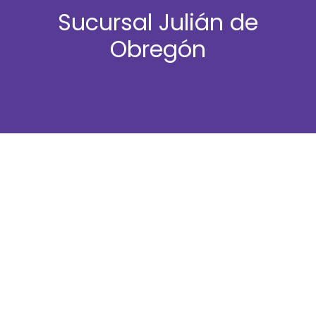
Sucursal Julián de
Obregón