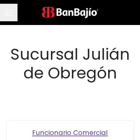
Menú de empleo
Sucursal Julián
de Obregón
Funcionario Comercial