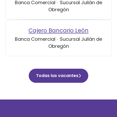
Banca Comercial
·
Sucursal Julián de
Obregón
Cajero Bancario León
Banca Comercial
·
Sucursal Julián de
Obregón
Todas las vacantes