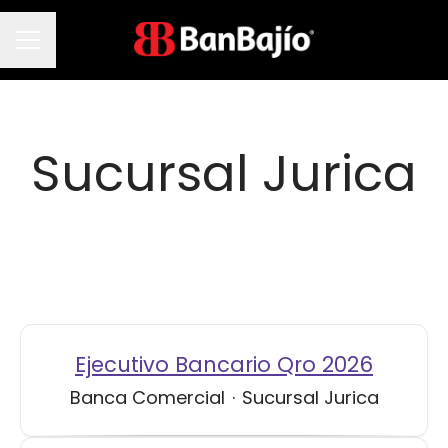
Menú de empleo
Sucursal Jurica
Ejecutivo Bancario Qro 2026
Banca Comercial
·
Sucursal Jurica