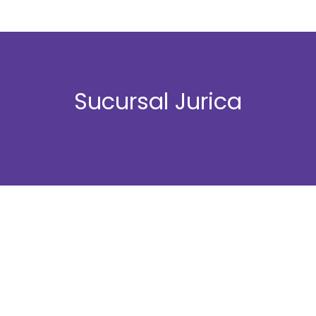
Sucursal Jurica