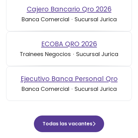
Cajero Bancario Qro 2026
Banca Comercial
·
Sucursal Jurica
ECOBA QRO 2026
Trainees Negocios
·
Sucursal Jurica
Ejecutivo Banca Personal Qro
Banca Comercial
·
Sucursal Jurica
Todas las vacantes