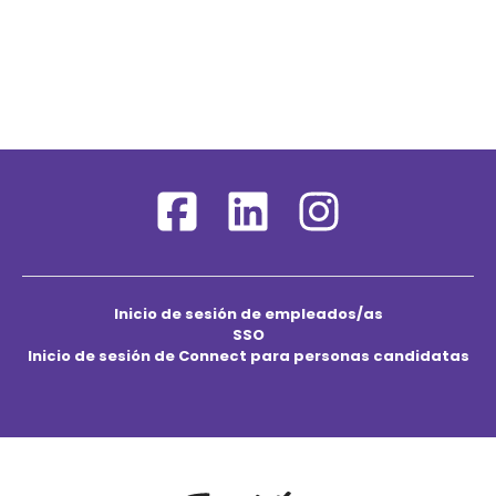
Inicio de sesión de empleados/as
SSO
Inicio de sesión de Connect para personas candidatas