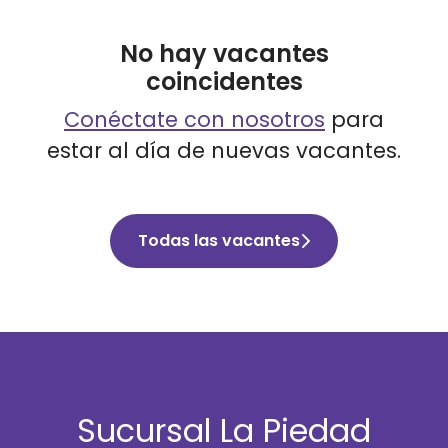
No hay vacantes
coincidentes
Conéctate con nosotros
para
estar al día de nuevas vacantes.
Todas las vacantes
Sucursal La Piedad