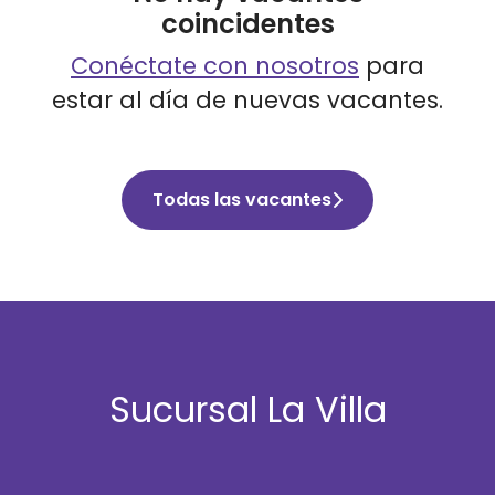
coincidentes
Conéctate con nosotros
para
estar al día de nuevas vacantes.
Todas las vacantes
Sucursal La Villa