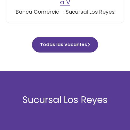
a V
Banca Comercial
·
Sucursal Los Reyes
Todas las vacantes
Sucursal Los Reyes