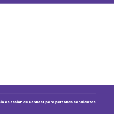
icio de sesión de Connect para personas candidatas