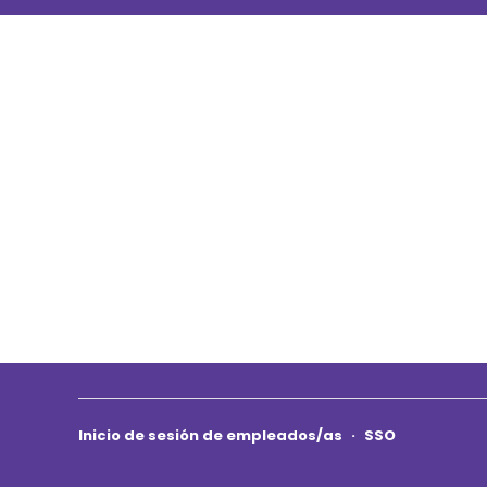
Inicio de sesión de empleados/as
·
SSO