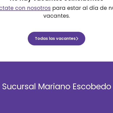
tate con nosotros
para estar al día de 
vacantes.
Todas las vacantes
Sucursal Mariano Escobedo