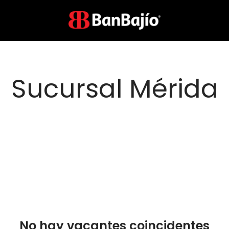
Sucursal Mérida
No hay vacantes coincidentes