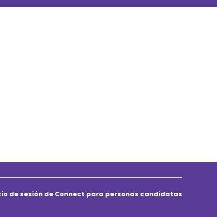
icio de sesión de Connect para personas candidatas