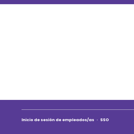
Inicio de sesión de empleados/as
·
SSO