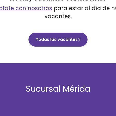
tate con nosotros
para estar al día de 
vacantes.
Todas las vacantes
Sucursal Mérida