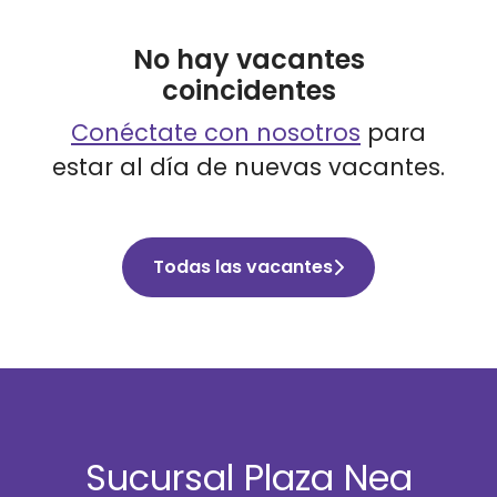
No hay vacantes
coincidentes
Conéctate con nosotros
para
estar al día de nuevas vacantes.
Todas las vacantes
Sucursal Plaza Nea