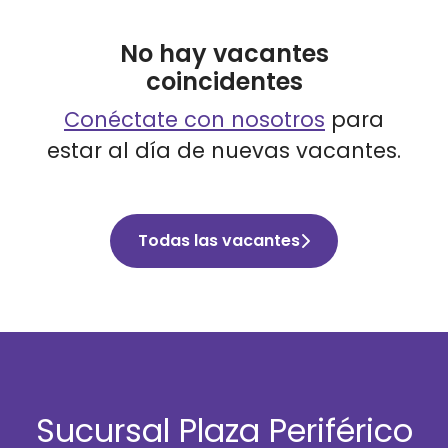
No hay vacantes
coincidentes
Conéctate con nosotros
para
estar al día de nuevas vacantes.
Todas las vacantes
Sucursal Plaza Periférico