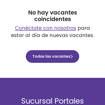
No hay vacantes
coincidentes
Conéctate con nosotros
para
estar al día de nuevas vacantes.
Todas las vacantes
Sucursal Portales