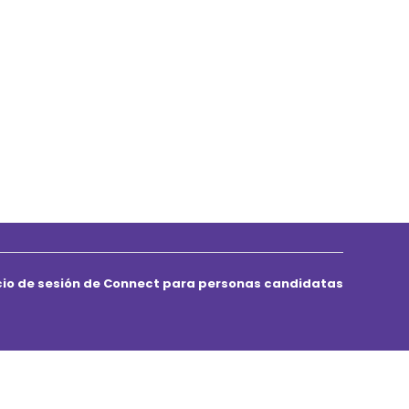
icio de sesión de Connect para personas candidatas