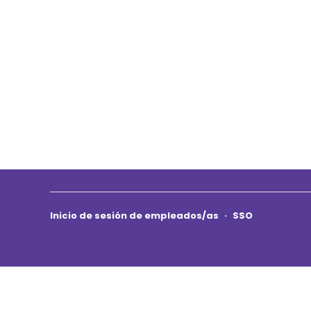
Inicio de sesión de empleados/as
·
SSO