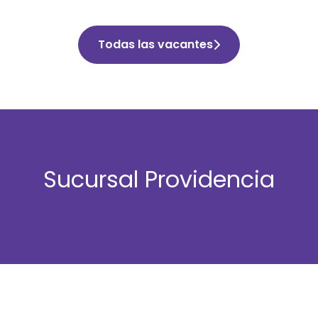
Todas las vacantes
Sucursal Providencia