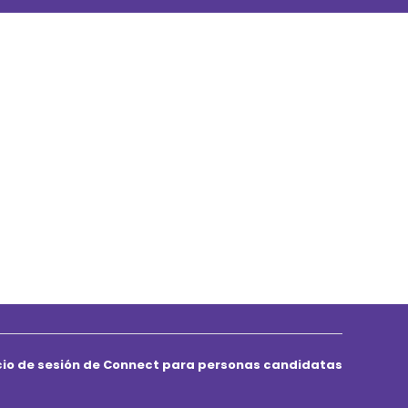
icio de sesión de Connect para personas candidatas