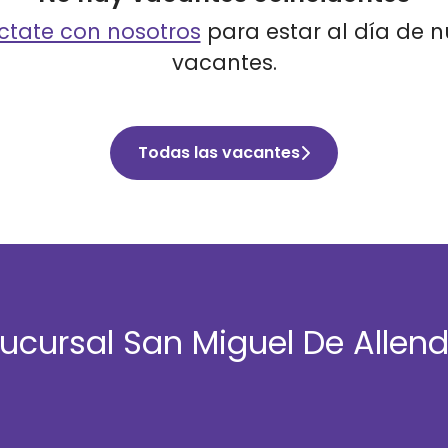
tate con nosotros
para estar al día de 
vacantes.
Todas las vacantes
ucursal San Miguel De Allen