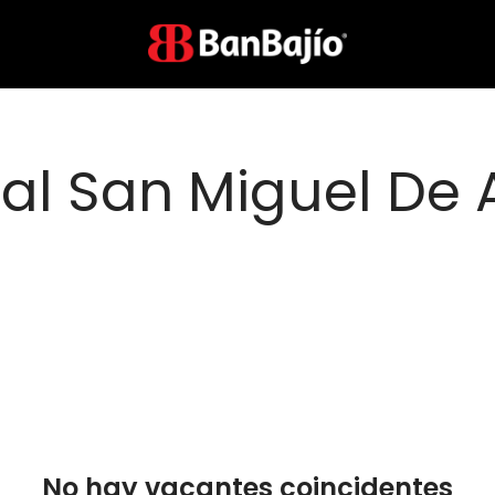
al San Miguel De 
No hay vacantes coincidentes