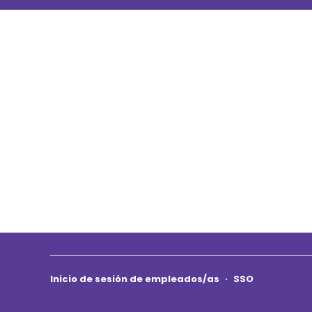
Inicio de sesión de empleados/as
·
SSO