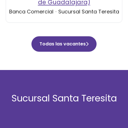
de Guadalajara)
Banca Comercial
·
Sucursal Santa Teresita
Todas las vacantes
Sucursal Santa Teresita