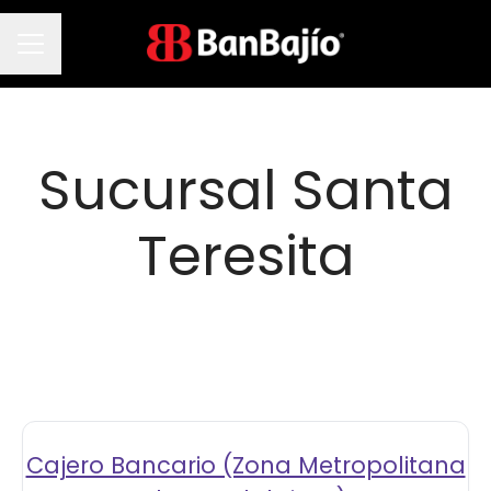
Menú de empleo
Sucursal Santa
Teresita
Cajero Bancario (Zona Metropolitana