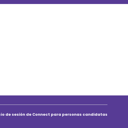
icio de sesión de Connect para personas candidatas