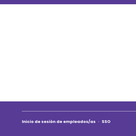
Inicio de sesión de empleados/as
·
SSO