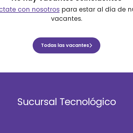
tate con nosotros
para estar al día de 
vacantes.
Todas las vacantes
Sucursal Tecnológico