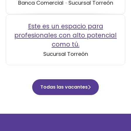
Banca Comercial
·
Sucursal Torreón
Este es un espacio para
profesionales con alto potencial
como tú.
Sucursal Torreón
Todas las vacantes