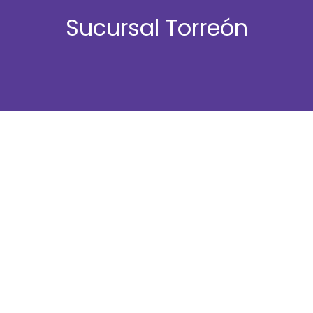
Sucursal Torreón