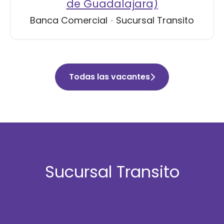
de Guadalajara)
Banca Comercial
·
Sucursal Transito
Todas las vacantes
Sucursal Transito