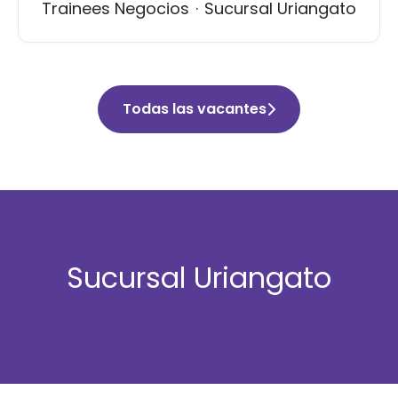
Trainees Negocios
·
Sucursal Uriangato
Todas las vacantes
Sucursal Uriangato