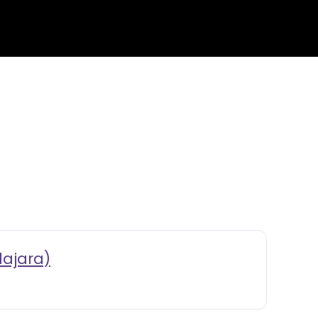
lajara)