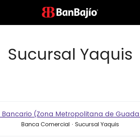
Sucursal Yaquis
 Bancario (Zona Metropolitana de Guada
Banca Comercial
·
Sucursal Yaquis