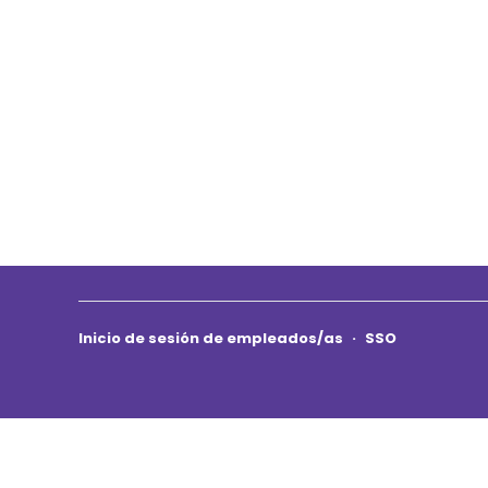
Inicio de sesión de empleados/as
·
SSO