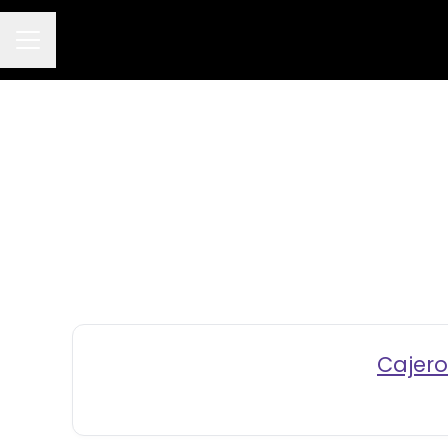
Menú de empleo
Cajero