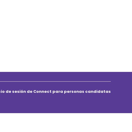
icio de sesión de Connect para personas candidatas