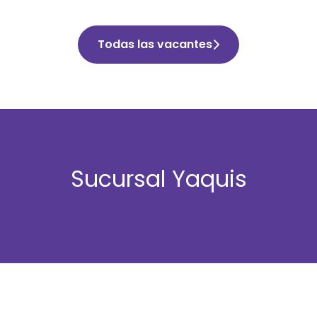
Todas las vacantes
Sucursal Yaquis